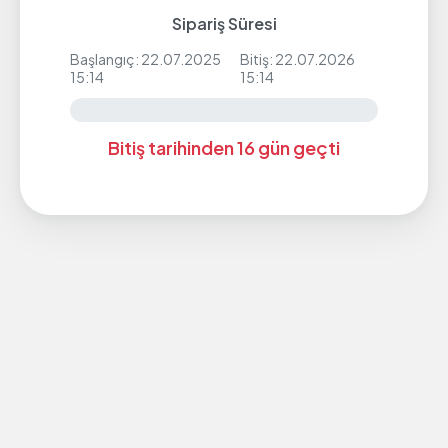
Sipariş Süresi
Başlangıç: 22.07.2025
Bitiş: 22.07.2026
15:14
15:14
Bitiş tarihinden 16 gün geçti