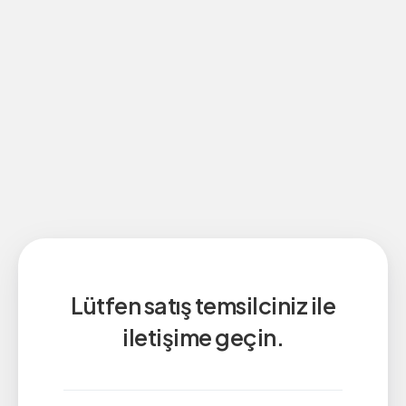
Lütfen satış temsilciniz ile
iletişime geçin.