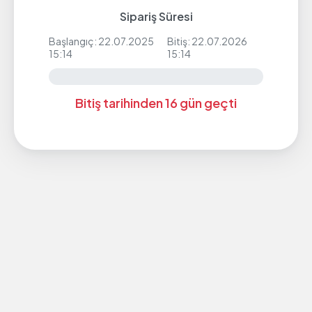
Sipariş Süresi
Başlangıç: 22.07.2025
Bitiş: 22.07.2026
15:14
15:14
Bitiş tarihinden 16 gün geçti