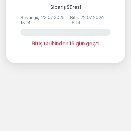
Sipariş Süresi
Başlangıç: 22.07.2025
Bitiş: 22.07.2026
15:14
15:14
Bitiş tarihinden 15 gün geçti