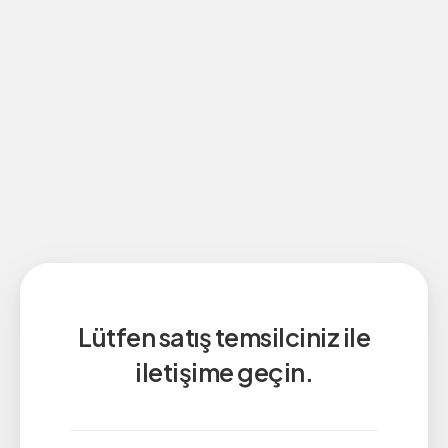
Lütfen satış temsilciniz ile
iletişime geçin.