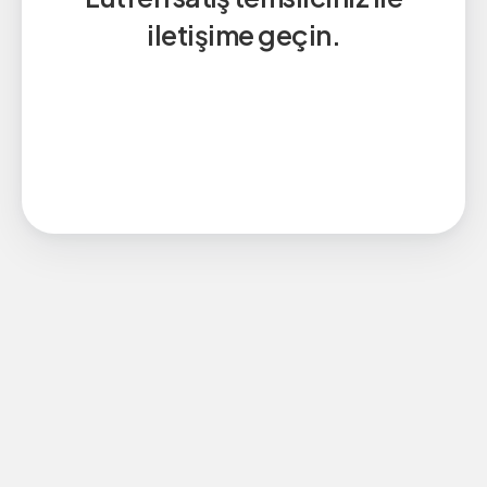
iletişime geçin.