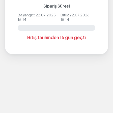
Sipariş Süresi
Başlangıç: 22.07.2025
Bitiş: 22.07.2026
15:14
15:14
Bitiş tarihinden 15 gün geçti