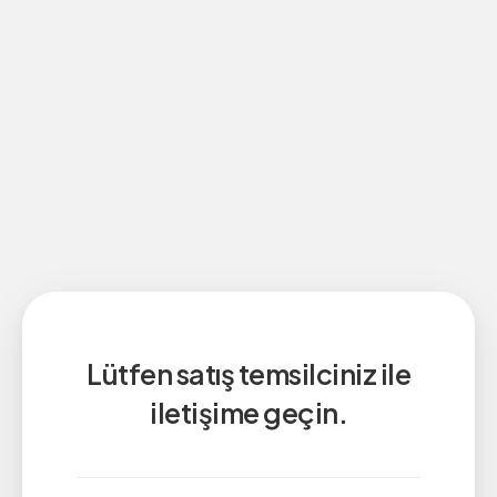
Lütfen satış temsilciniz ile
iletişime geçin.