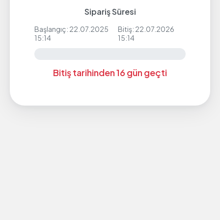
Sipariş Süresi
Başlangıç: 22.07.2025
Bitiş: 22.07.2026
15:14
15:14
Bitiş tarihinden 16 gün geçti