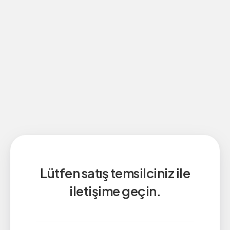
Lütfen satış temsilciniz ile
iletişime geçin.