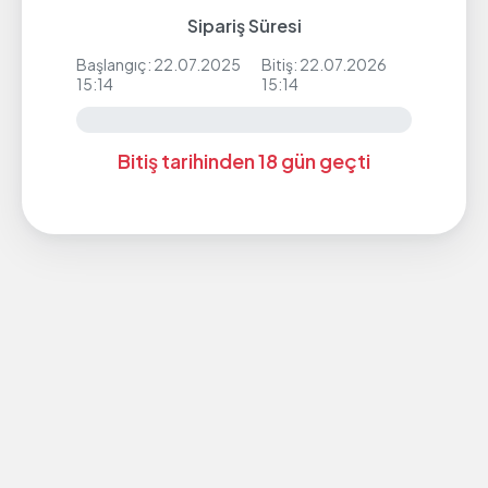
Sipariş Süresi
Başlangıç: 22.07.2025
Bitiş: 22.07.2026
15:14
15:14
Bitiş tarihinden 18 gün geçti