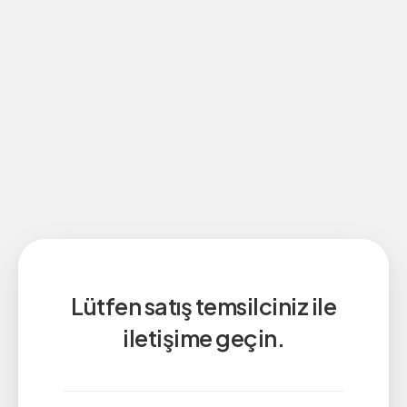
Lütfen satış temsilciniz ile
iletişime geçin.