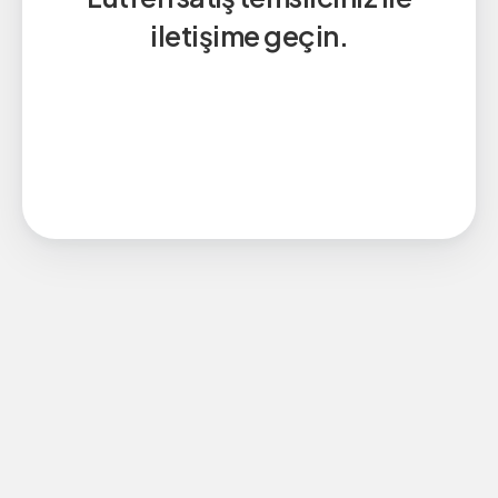
iletişime geçin.