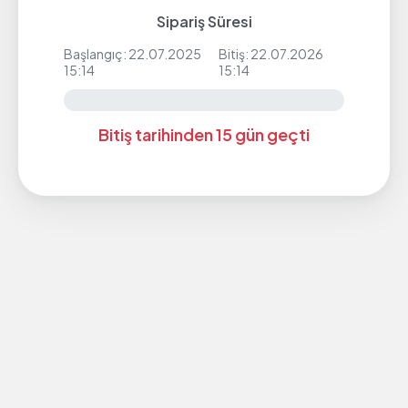
Sipariş Süresi
Başlangıç: 22.07.2025
Bitiş: 22.07.2026
15:14
15:14
Bitiş tarihinden 15 gün geçti