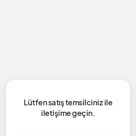
Lütfen satış temsilciniz ile
iletişime geçin.