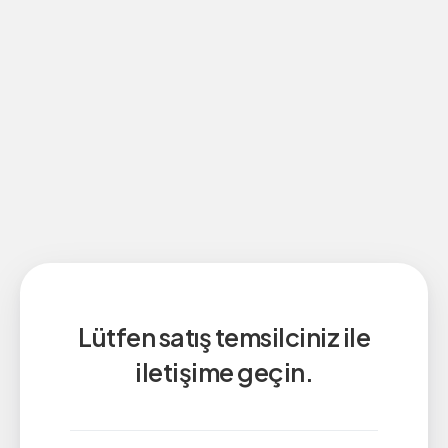
Lütfen satış temsilciniz ile
iletişime geçin.