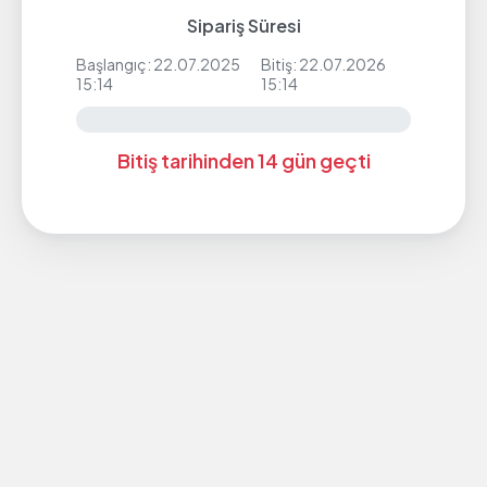
Sipariş Süresi
Başlangıç: 22.07.2025
Bitiş: 22.07.2026
15:14
15:14
Bitiş tarihinden 14 gün geçti