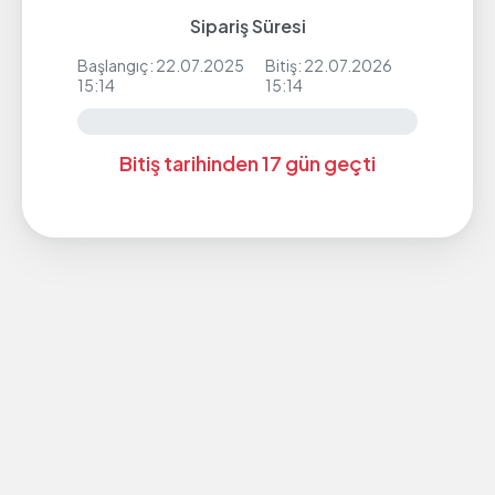
Sipariş Süresi
Başlangıç: 22.07.2025
Bitiş: 22.07.2026
15:14
15:14
Bitiş tarihinden 17 gün geçti