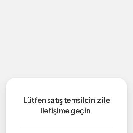
Lütfen satış temsilciniz ile
iletişime geçin.