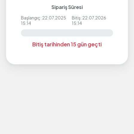
Sipariş Süresi
Başlangıç: 22.07.2025
Bitiş: 22.07.2026
15:14
15:14
Bitiş tarihinden 15 gün geçti