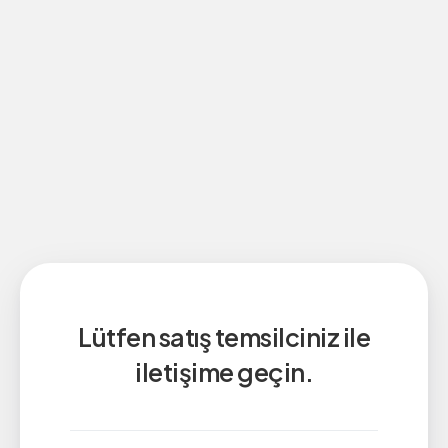
Lütfen satış temsilciniz ile
iletişime geçin.