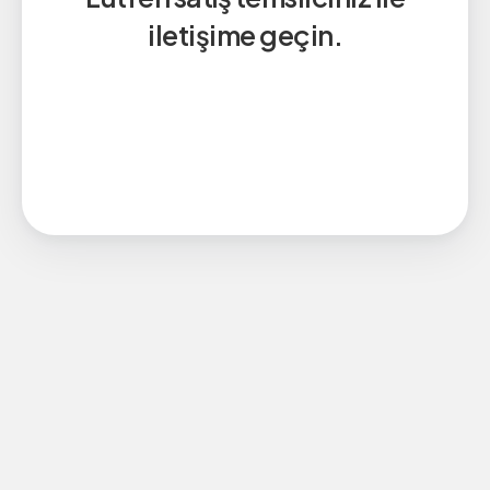
iletişime geçin.