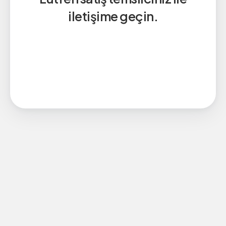
iletişime geçin.